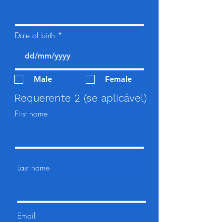
Date of birth
Male
Female
Requerente 2 (se aplicável)
First name
Last name
Email