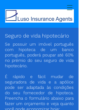
Seguro de vida hipotecário
Se possuir um imóvel português
com hipoteca de um banco
português, poderá poupar até 60%
no prémio do seu seguro de vida
hipotecário.
É rápido e fácil mudar de
seguradora de vida e a apólice
pode ser adaptada às condições
do seu fornecedor de hipoteca.
Preencha o formulário abaixo para
fazer um orçamento e veja quanto
você pode economizar hoje: