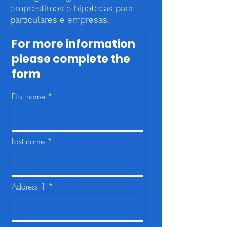
empréstimos e hipotecas para
particulares e empresas.
For more information
please complete the
form
First name
Last name
Address 1