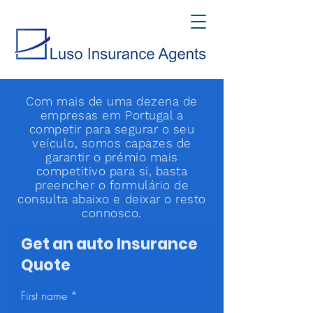
Com mais de uma dezena de
empresas em Portugal a
competir para segurar o seu
veículo, somos capazes de
garantir o prémio mais
competitivo para si, basta
preencher o formulário de
consulta abaixo e deixar o resto
connosco.
Get an auto Insurance
Quote
First name